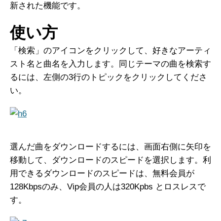
新された機能です。
使い方
「検索」のアイコンをクリックして、好きなアーティ
スト名と曲名を入力します。同じテーマの曲を検索す
るには、左側の3行のトピックをクリックしてくださ
い。
選んだ曲をダウンロードするには、画面右側に矢印を
移動して、ダウンロードのスピードを選択します。利
用できるダウンロードのスピードは、無料会員が
128Kbpsのみ、Vip会員の人は320Kpbs とロスレスで
す。