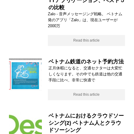
TTアプリケーション、ベスト５
の比較
Zalo - 音声メッセージング戦略。 ベトナム
発のアプリ「Zalo」は、現在ユーザーが
2000万
Read this article
ベトナム鉄道のネット予約方法
正月休暇になると、交通セクターは大変忙
しくなります。その中でも鉄道は他の交通
手段に比べ、非常に快適で
Read this article
ベトナムにおけるクラウドソー
シング(2) ベトナム人とクラウ
ドソーシング