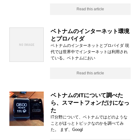
Read this article
ベトナムのインターネット環境
とプロバイダ
ベトナムのインターネットとプロパイダ 現
代では世界中でインターネットは利用され
ている。ベトナムにおい
Read this article
ベトナムのITについて調べた
ら、スマートフォンだけになっ
た
IT分野について、ベトナムではどのような
ことがほっとトピックなのかを調べてみ
た。 まず、Googl