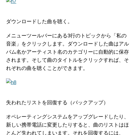
ダウンロードした曲を聴く。
メニューツールバーにある3行のトピックから「私の
音楽」をクリックします。ダウンロードした曲はアル
バム名かアーティスト名のカテゴリーに自動的に保存
されます。そして曲のタイトルをクリックすれば、そ
れぞれの曲を聴くことができます。
失われたリストを回復する（バックアップ）
オペレーティングシステムをアップグレードしたり、
新しい携帯電話に変更したりすると、曲のリストはほ
とんど失われてしまいます。それを回復するには、