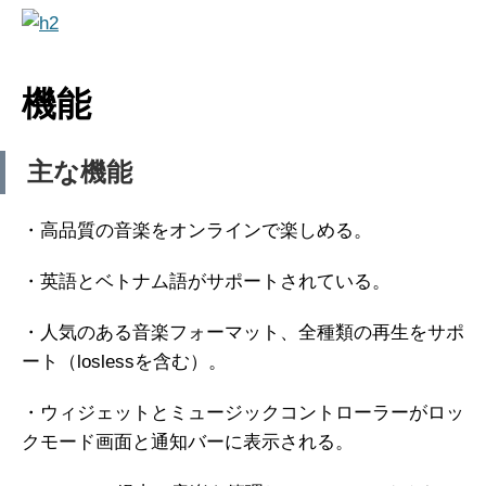
機能
主な機能
・高品質の音楽をオンラインで楽しめる。
・英語とベトナム語がサポートされている。
・人気のある音楽フォーマット、全種類の再生をサポ
ート（loslessを含む）。
・ウィジェットとミュージックコントローラーがロッ
クモード画面と通知バーに表示される。