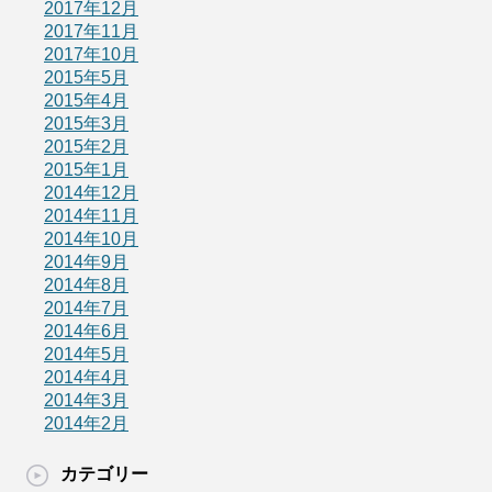
2017年12月
2017年11月
2017年10月
2015年5月
2015年4月
2015年3月
2015年2月
2015年1月
2014年12月
2014年11月
2014年10月
2014年9月
2014年8月
2014年7月
2014年6月
2014年5月
2014年4月
2014年3月
2014年2月
カテゴリー