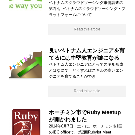
ベトナムのクラウドソーシング事情調査の
第2回。ベトナムのクラウドソーシング・プ
ラットフォームについて
Read this article
良いベトナム人エンジニアを育
てるには中堅教育が鍵になる
ベトナム人エンジニアにとってスキル形成
とはなにで、どうすればスキルの高いエン
ジニアを育てることができ
Read this article
ホーチミン市でRuby Meetup
が開かれました
2014年6月7日（土）に、ホーチミン市1区
のIBC officeで、第2回Rubyist Meet