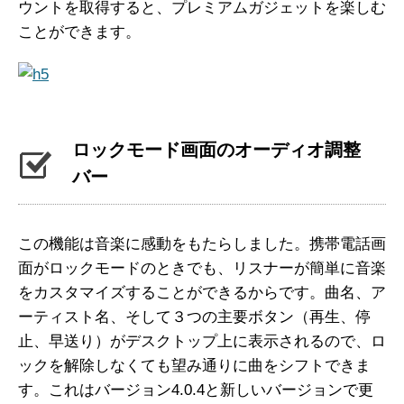
ウントを取得すると、プレミアムガジェットを楽しむ
ことができます。
ロックモード画面のオーディオ調整
バー
この機能は音楽に感動をもたらしました。携帯電話画
面がロックモードのときでも、リスナーが簡単に音楽
をカスタマイズすることができるからです。曲名、ア
ーティスト名、そして３つの主要ボタン（再生、停
止、早送り）がデスクトップ上に表示されるので、ロ
ックを解除しなくても望み通りに曲をシフトできま
す。これはバージョン4.0.4と新しいバージョンで更