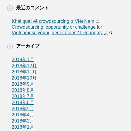
最近のコメント
Khái quát về crowdsourcing ở Việt Nam
に
Crowdsourcing: opportunity or challenge for
Vietnamese young generations? | Hoangmy
より
アーカイブ
2019年1月
2018年12月
2018年11月
2018年10月
2018年9月
2018年8月
2018年7月
2018年6月
2018年5月
2018年4月
2018年2月
2018年1月