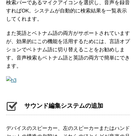
検索バーであるマイクアイコンを選択し、音声を録音
すればOK。システムが自動的に検索結果を一覧表示
してくれます。
また英語とベトナム語の両方がサポートされています
が、効果的にこの機能を活用するためには、言語オプ
ションでベトナム語に切り替えることをお勧めしま
す。音声検索もベトナム語と英語の両方で簡単にでき
ます。
サウンド編集システムの追加
デバイスのスピーカー、左のスピーカーまたはハンド