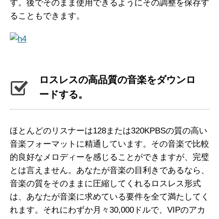
す。後でそのまま使用できるようにその調整を保存す
ることもできます。
ロスレスの高品質の音楽をダウンロ
ードする。
ほとんどのリスナーは128または320KPBSの質の高い
音楽フォーマットに精通しています。その音楽で比較
的良好なメロディーを感じることができますが、完璧
とは言えません。あなたが音楽の目利きであるなら、
音楽の質をそのままに圧縮してくれるロスレス形式
は、あなたが音楽に求めている要件を全て満たしてく
れます。それにわずか月々30,000ドルで、VIPのアカ