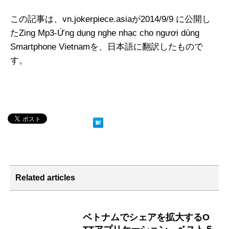
この記事は、vn.jokerpiece.asiaが2014/9/9 に公開し
たZing Mp3-Ứng dụng nghe nhạc cho ngươi dùng
Smartphone Vietnamを、日本語に翻訳したもので
す。
Related articles
ベトナムでシェアを拡大するO