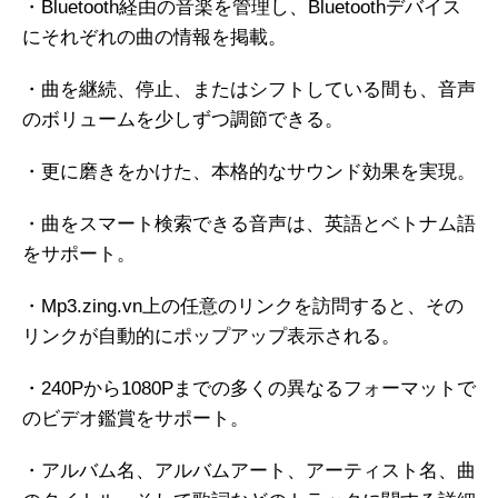
・Bluetooth経由の音楽を管理し、Bluetoothデバイス
にそれぞれの曲の情報を掲載。
・曲を継続、停止、またはシフトしている間も、音声
のボリュームを少しずつ調節できる。
・更に磨きをかけた、本格的なサウンド効果を実現。
・曲をスマート検索できる音声は、英語とベトナム語
をサポート。
・Mp3.zing.vn上の任意のリンクを訪問すると、その
リンクが自動的にポップアップ表示される。
・240Pから1080Pまでの多くの異なるフォーマットで
のビデオ鑑賞をサポート。
・アルバム名、アルバムアート、アーティスト名、曲