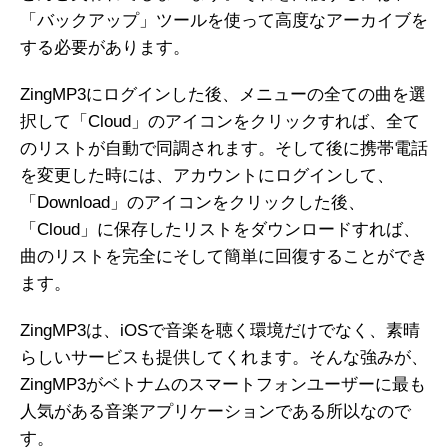
「バックアップ」ツールを使って高度なアーカイブを
する必要があります。
ZingMP3にログインした後、メニューの全ての曲を選
択して「Cloud」のアイコンをクリックすれば、全て
のリストが自動で同調されます。そして後に携帯電話
を変更した時には、アカウントにログインして、
「Download」のアイコンをクリックした後、
「Cloud」に保存したリストをダウンロードすれば、
曲のリストを完全にそして簡単に回復することができ
ます。
ZingMP3は、iOSで音楽を聴く環境だけでなく、素晴
らしいサービスも提供してくれます。そんな強みが、
ZingMP3がベトナムのスマートフォンユーザーに最も
人気がある音楽アプリケーションである所以なので
す。