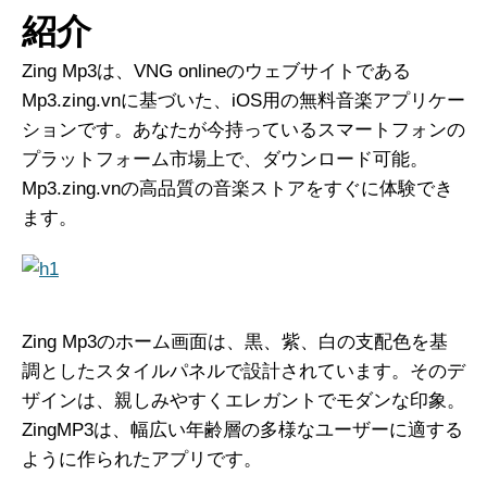
紹介
Zing Mp3は、VNG onlineのウェブサイトである
Mp3.zing.vnに基づいた、iOS用の無料音楽アプリケー
ションです。あなたが今持っているスマートフォンの
プラットフォーム市場上で、ダウンロード可能。
Mp3.zing.vnの高品質の音楽ストアをすぐに体験でき
ます。
Zing Mp3のホーム画面は、黒、紫、白の支配色を基
調としたスタイルパネルで設計されています。そのデ
ザインは、親しみやすくエレガントでモダンな印象。
ZingMP3は、幅広い年齢層の多様なユーザーに適する
ように作られたアプリです。