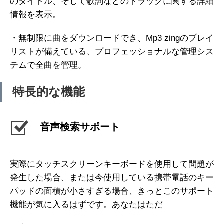
のタイトル、そして歌詞などのトラックに関する詳細
情報を表示。
・無制限に曲をダウンロードでき、Mp3 zingのプレイ
リストが備えている、プロフェッショナルな管理シス
テムで全曲を管理。
特長的な機能
音声検索サポート
実際にタッチスクリーンキーボードを使用して問題が
発生した場合、または今使用している携帯電話のキー
パッドの面積が小さすぎる場合、きっとこのサポート
機能が気に入るはずです。あなたはただ