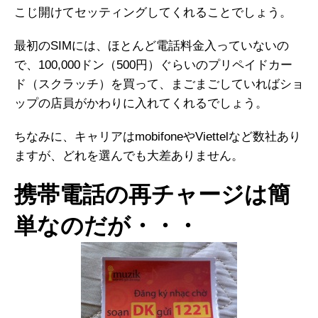
こじ開けてセッティングしてくれることでしょう。
最初のSIMには、ほとんど電話料金入っていないの
で、100,000ドン（500円）ぐらいのプリペイドカー
ド（スクラッチ）を買って、まごまごしていればショ
ップの店員がかわりに入れてくれるでしょう。
ちなみに、キャリアはmobifoneやViettelなど数社あり
ますが、どれを選んでも大差ありません。
携帯電話の再チャージは簡
単なのだが・・・