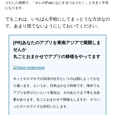
りだした段階で、「オレのiPadになにするつもりだ！」と大きく不安
になります。
でもこれは、いちばん手軽にしてまっとうな方法なの
で、あまり慌てないようにしておいてください。
[PR]あなたのアプリを東南アジアで展開しま
せんか
丸ごとおまかせでアプリの移植をやってます
ネットやスマホでの決済の仕方というのは国によってかな
り違います。というか、日本はかなり特殊です。海外でも
アプリを売りたいという場合は、そのあたりまで考える必
要があります。丸ごとおまかせで移植もしますが、そうい
ったローカライズも対応いたします。