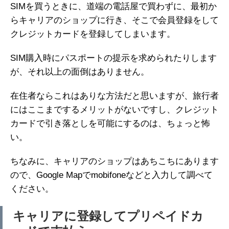
SIMを買うときに、道端の電話屋で買わずに、最初か
らキャリアのショップに行き、そこで会員登録をして
クレジットカードを登録してしまいます。
SIM購入時にパスポートの提示を求められたりします
が、それ以上の面倒はありません。
在住者ならこれはありな方法だと思いますが、旅行者
にはここまでするメリットがないですし、クレジット
カードで引き落としを可能にするのは、ちょっと怖
い。
ちなみに、キャリアのショップはあちこちにあります
ので、Google Mapでmobifoneなどと入力して調べて
ください。
キャリアに登録してプリペイドカ