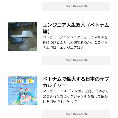
Read this article
エンジニア人生双六（ベトナム
編）
コンピュータエンジニアにとってスキルを
身につけることは大切であるが、ここベト
ナムでは、エンジニアはス
Read this article
ベトナムで拡大する日本のサブ
カルチャー
マンガ・アニメ 「マンガ」とは、日本から
発信されたコミックジャンルを指して使わ
れる用語です。そして
Read this article