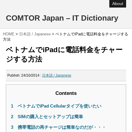
About
COMTOR Japan – IT Dictionary
HOME
>
日本語 / Japanese
>
ベトナムでiPadに電話料金をチャージする
方法
ベトナムでiPadに電話料金をチャー
ジする方法
Publish:
24/10/2014
:
日本語 / Japanese
Contents
1
ベトナムでiPad Cellularタイプを使いたい
2
SIMの購入とセットアップは簡単
3
携帯電話の再チャージは簡単なのだが・・・