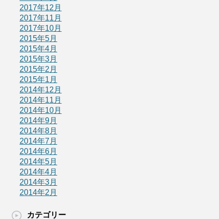
2017年12月
2017年11月
2017年10月
2015年5月
2015年4月
2015年3月
2015年2月
2015年1月
2014年12月
2014年11月
2014年10月
2014年9月
2014年8月
2014年7月
2014年6月
2014年5月
2014年4月
2014年3月
2014年2月
カテゴリー