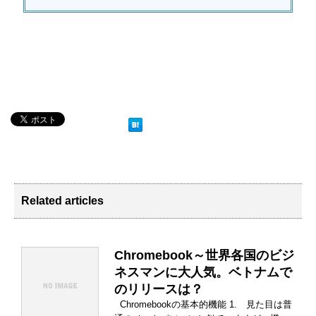
Related articles
Chromebook～世界各国のビジ
ネスマンに大人気。ベトナムで
のリリースは？
Chromebookの基本的機能 1. 見た目は普