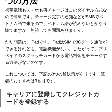
つの方法
携帯電話もスマホも再チャージはこのダイヤル方式な
ので簡単です。チャージ完了の通知などがSMSでベ
トナム語で来るので、ベトナム語が読めないとかなり
慌てますが、無視しても問題ありません。
ただ問題は、iPadです。iPadはSIMで3Gデータ通信が
できるけれども、電話機能がない。したがって、プリ
ペイドのスクラッチカードから電話料金をチャージす
る方法がないのです。
これについては、下記の3つの解決策があります。筆
者のおすすめは3番目です。
キャリアに登録してクレジットカ
ードを登録する