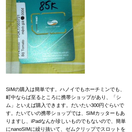
SIMの購入は簡単です。ハノイでもホーチミンでも、
町中ならば至るところに携帯ショップがあり、「シ
ム」といえば購入できます。だいたい300円ぐらいで
す。たいていの携帯ショップでは、SIMカッターもあ
りますし、iPadなんか珍しいものでもないので、簡単
にnanoSIMに繰り抜いて、ゼムクリップでスロットを