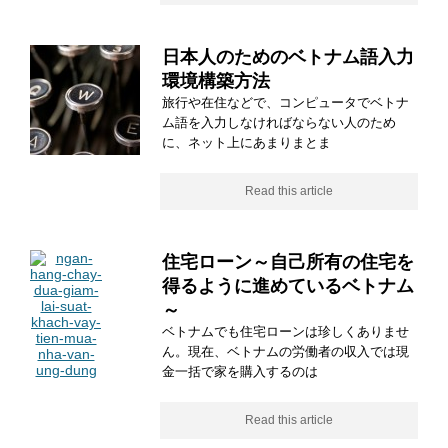
日本人のためのベトナム語入力
環境構築方法
旅行や在住などで、コンピュータでベトナ
ム語を入力しなければならない人のため
に、ネット上にあまりまとま
Read this article
住宅ローン～自己所有の住宅を
得るように進めているベトナム
～
ベトナムでも住宅ローンは珍しくありませ
ん。現在、ベトナムの労働者の収入では現
金一括で家を購入するのは
Read this article