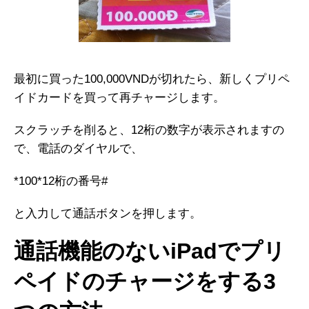
最初に買った100,000VNDが切れたら、新しくプリペ
イドカードを買って再チャージします。
スクラッチを削ると、12桁の数字が表示されますの
で、電話のダイヤルで、
*100*12桁の番号#
と入力して通話ボタンを押します。
通話機能のないiPadでプリ
ペイドのチャージをする3