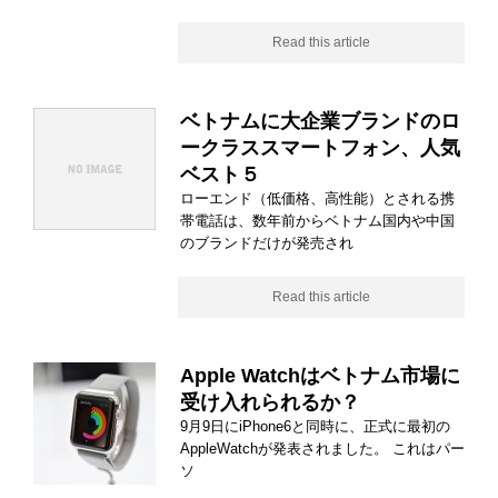
Read this article
ベトナムに大企業ブランドのロ
ークラススマートフォン、人気
ベスト５
ローエンド（低価格、高性能）とされる携
帯電話は、数年前からベトナム国内や中国
のブランドだけが発売され
Read this article
Apple Watchはベトナム市場に
受け入れられるか？
9月9日にiPhone6と同時に、正式に最初の
AppleWatchが発表されました。 これはパー
ソ