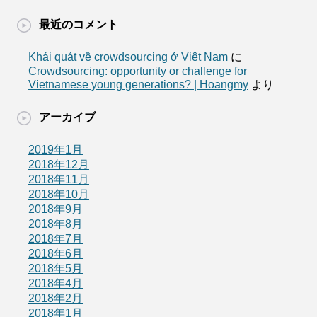
最近のコメント
Khái quát về crowdsourcing ở Việt Nam
に
Crowdsourcing: opportunity or challenge for
Vietnamese young generations? | Hoangmy
より
アーカイブ
2019年1月
2018年12月
2018年11月
2018年10月
2018年9月
2018年8月
2018年7月
2018年6月
2018年5月
2018年4月
2018年2月
2018年1月