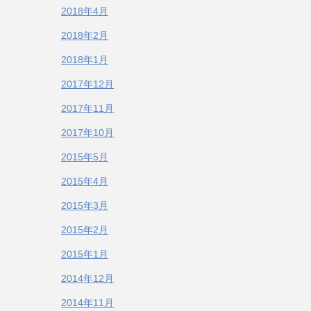
2018年4月
2018年2月
2018年1月
2017年12月
2017年11月
2017年10月
2015年5月
2015年4月
2015年3月
2015年2月
2015年1月
2014年12月
2014年11月