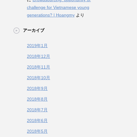
challenge for Vietnamese young
generations? | Hoangmy
より
アーカイブ
2019年1月
2018年12月
2018年11月
2018年10月
2018年9月
2018年8月
2018年7月
2018年6月
2018年5月