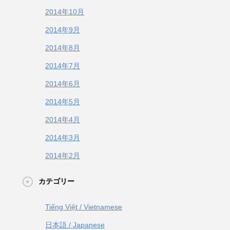
2014年10月
2014年9月
2014年8月
2014年7月
2014年6月
2014年5月
2014年4月
2014年3月
2014年2月
カテゴリー
Tiếng Việt / Vietnamese
日本語 / Japanese