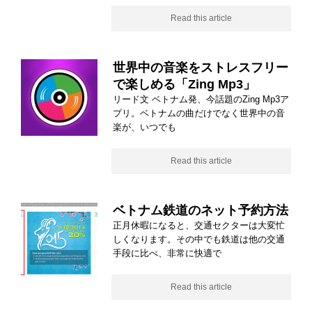
Read this article
世界中の音楽をストレスフリー
で楽しめる「Zing Mp3」
リード文 ベトナム発、今話題のZing Mp3ア
プリ。ベトナムの曲だけでなく世界中の音
楽が、いつでも
Read this article
ベトナム鉄道のネット予約方法
正月休暇になると、交通セクターは大変忙
しくなります。その中でも鉄道は他の交通
手段に比べ、非常に快適で
Read this article