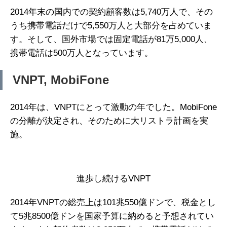
2014年末の国内での契約顧客数は5,740万人で、その
うち携帯電話だけで5,550万人と大部分を占めていま
す。そして、国外市場では固定電話が81万5,000人、
携帯電話は500万人となっています。
VNPT, MobiFone
2014年は、VNPTにとって激動の年でした。MobiFone
の分離が決定され、そのために大リストラ計画を実
施。
進歩し続けるVNPT
2014年VNPTの総売上は101兆550億ドンで、税金とし
て5兆8500億ドンを国家予算に納めると予想されてい