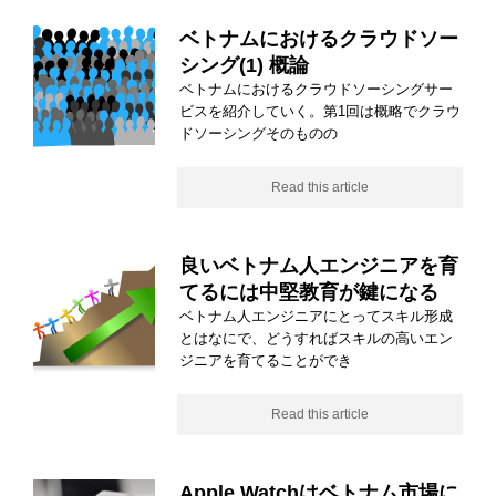
ベトナムにおけるクラウドソー
シング(1) 概論
ベトナムにおけるクラウドソーシングサー
ビスを紹介していく。第1回は概略でクラウ
ドソーシングそのものの
Read this article
良いベトナム人エンジニアを育
てるには中堅教育が鍵になる
ベトナム人エンジニアにとってスキル形成
とはなにで、どうすればスキルの高いエン
ジニアを育てることができ
Read this article
Apple Watchはベトナム市場に