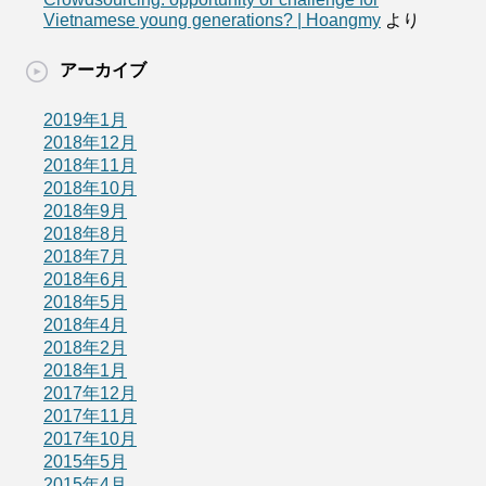
Vietnamese young generations? | Hoangmy
より
アーカイブ
2019年1月
2018年12月
2018年11月
2018年10月
2018年9月
2018年8月
2018年7月
2018年6月
2018年5月
2018年4月
2018年2月
2018年1月
2017年12月
2017年11月
2017年10月
2015年5月
2015年4月