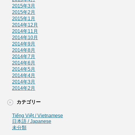
2015年3月
2015年2月
2015年1月
2014年12月
2014年11月
2014年10月
2014年9月
2014年8月
2014年7月
2014年6月
2014年5月
2014年4月
2014年3月
2014年2月
カテゴリー
Tiếng Việt / Vietnamese
日本語 / Japanese
未分類