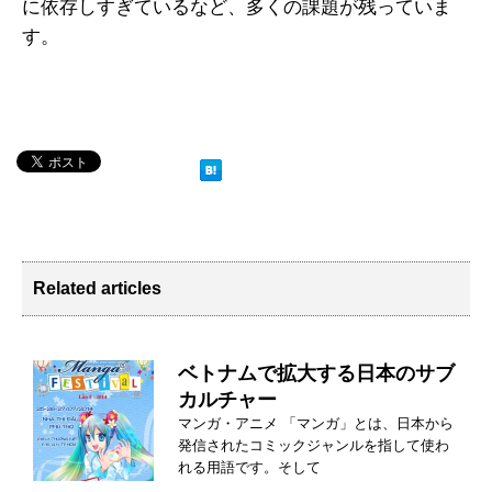
に依存しすぎているなど、多くの課題が残っていま
す。
Related articles
ベトナムで拡大する日本のサブ
カルチャー
マンガ・アニメ 「マンガ」とは、日本から
発信されたコミックジャンルを指して使わ
れる用語です。そして