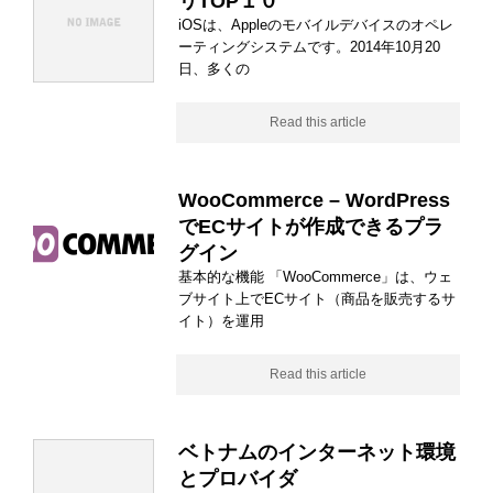
リTOP１０
iOSは、Appleのモバイルデバイスのオペレ
ーティングシステムです。2014年10月20
日、多くの
Read this article
WooCommerce – WordPress
でECサイトが作成できるプラ
グイン
基本的な機能 「WooCommerce」は、ウェ
ブサイト上でECサイト（商品を販売するサ
イト）を運用
Read this article
ベトナムのインターネット環境
とプロバイダ