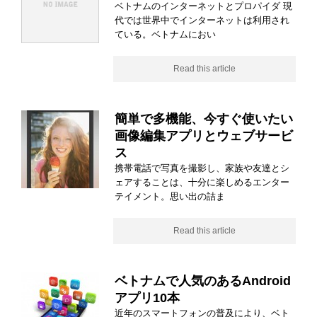
ベトナムのインターネットとプロパイダ 現
代では世界中でインターネットは利用され
ている。ベトナムにおい
Read this article
簡単で多機能、今すぐ使いたい
画像編集アプリとウェブサービ
ス
携帯電話で写真を撮影し、家族や友達とシ
ェアすることは、十分に楽しめるエンター
テイメント。思い出の詰ま
Read this article
ベトナムで人気のあるAndroid
アプリ10本
近年のスマートフォンの普及により、ベト