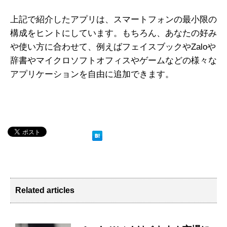
上記で紹介したアプリは、スマートフォンの最小限の
構成をヒントにしています。もちろん、あなたの好み
や使い方に合わせて、例えばフェイスブックやZaloや
辞書やマイクロソフトオフィスやゲームなどの様々な
アプリケーションを自由に追加できます。
Related articles