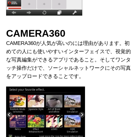
CAMERA360
CAMERA360が人気が高いのには理由があります。初
めての人にも使いやすいインターフェイスで、視覚的
な写真編集ができるアプリであること。そしてワンタ
ッチ操作だけで、ソーシャルネットワークにその写真
をアップロードできることです。