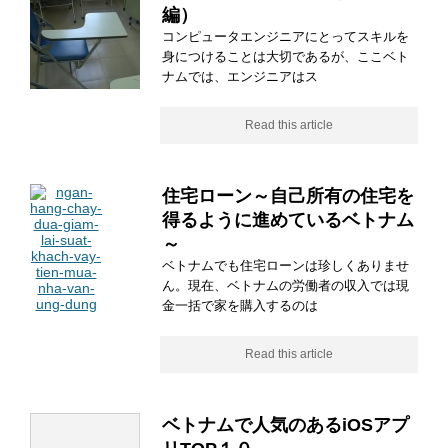
編）
コンピュータエンジニアにとってスキルを
身につけることは大切であるが、ここベト
ナムでは、エンジニアはス
Read this article
住宅ローン～自己所有の住宅を
得るように進めているベトナム
～
ベトナムでも住宅ローンは珍しくありませ
ん。現在、ベトナムの労働者の収入では現
金一括で家を購入するのは
Read this article
ベトナムで人気のあるiOSアプ