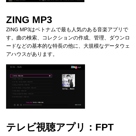
ZING MP3
ZING MP3はベトナムで最も人気のある音楽アプリで
す。曲の検索、コレクションの作成、管理、ダウンロ
ードなどの基本的な特長の他に、大規模なデータウェ
アハウスがあります。
テレビ視聴アプリ：FPT