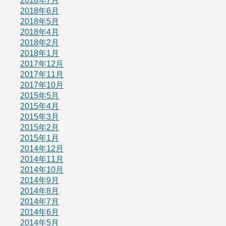
2018年7月
2018年6月
2018年5月
2018年4月
2018年2月
2018年1月
2017年12月
2017年11月
2017年10月
2015年5月
2015年4月
2015年3月
2015年2月
2015年1月
2014年12月
2014年11月
2014年10月
2014年9月
2014年8月
2014年7月
2014年6月
2014年5月