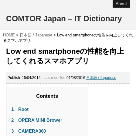
About
COMTOR Japan – IT Dictionary
HOME
>
日本語 / Japanese
>
Low end smartphoneの性能を向上してくれ
るスマホアプリ
Low end smartphoneの性能を向上
してくれるスマホアプリ
Publish:
15/04/2015
: Last modified:01/08/2016
日本語 / Japanese
Contents
1
Root
2
OPERA MINI Brower
3
CAMERA360