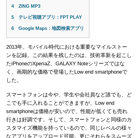
4
ZING MP3
5
テレビ視聴アプリ：FPT PLAY
6
Google Maps：地図検索アプリ
2013年、モバイル時代における重要なマイルストー
ンを記録。この結果を残したのは、技術革新を起こし
たiPhoneのXperiaZ、GALAXY Noteシリーズではな
く、画期的な価格で登場したLow end smartphoneで
した。
スマートフォンは今や、学生や会社員など誰でも、ど
こでも手に入れることができますが、Low end
smartphoneは価格が安いので、性能が低くても売れ
行きは好調です。そして、スマートフォンと同様のカ
スタマイズ機能を持っているので、同じレベルの様々
なアプリをアップロード可能。更にそれらをスムーズ