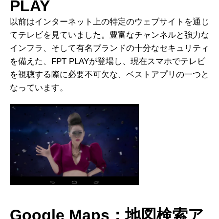
PLAY
以前はインターネット上の特定のウェブサイトを通じ
てテレビを見ていました。豊富なチャンネルと強力な
インフラ、そして有名ブランドの十分なセキュリティ
を備えた、FPT PLAYが登場し、現在スマホでテレビ
を視聴する際に必要不可欠な、ベストアプリの一つと
なっています。
Google Maps：地図検索ア