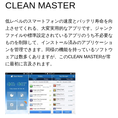
CLEAN MASTER
低レベルのスマートフォンの速度とバッテリ寿命を向
上させてくれる、大変実用的なアプリです。ジャンク
ファイルや標準設定されているアプリのうち不必要な
ものを削除して、インストール済みのアプリケーショ
ンを管理できます。同様の機能を持っているソフトウ
ェアは数多くありますが、このCLEAN MASTERが常
に最初に言及されます。