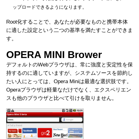
ップロードできるようになります。
Root化することで、あなたが必要なものと携帯本体
に適した設定という二つの基準を満たすことができま
す。
OPERA MINI Brower
デフォルトのWebプラウザは、常に強度と安定性を保
持するのに適していますが、システムソースを節約し
たい人にとっては、Opera Miniは最適な選択肢です。
Operaプラウザは軽量なだけでなく、エクスペリエン
スも他のプラウザと比べて引けを取りません。