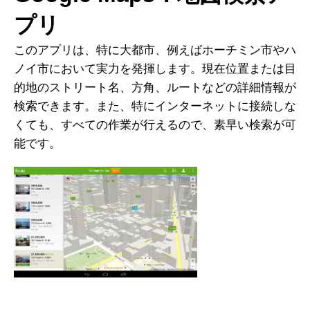
プリ
このアプリは、特に大都市、例えばホーチミン市やハ
ノイ市において実力を発揮します。現在位置または目
的地のストリート名、方角、ルートなどの詳細情報が
検索できます。また、特にインターネットに接続しな
くても、すべての作業が行えるので、素早い検索が可
能です。