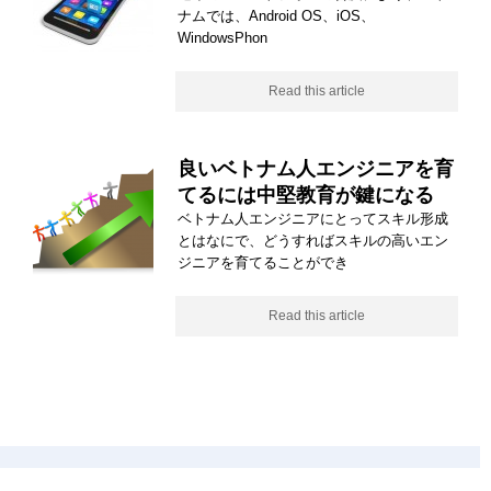
ナムでは、Android OS、iOS、
WindowsPhon
Read this article
良いベトナム人エンジニアを育
てるには中堅教育が鍵になる
ベトナム人エンジニアにとってスキル形成
とはなにで、どうすればスキルの高いエン
ジニアを育てることができ
Read this article