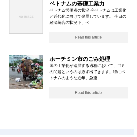
ベトナムの基礎工業力
ベトナム労働者の状況 今ベトナムは工業化
と近代化に向けて発展しています。 今日の
経済統合の状況下、ベ
Read this article
ホーチミン市のごみ処理
国の工業化が進展する過程において、ゴミ
の問題というのは必ず出てきます。特にベ
トナムのような近年、急速
Read this article