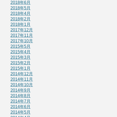
2018年6月
2018年5月
2018年4月
2018年2月
2018年1月
2017年12月
2017年11月
2017年10月
2015年5月
2015年4月
2015年3月
2015年2月
2015年1月
2014年12月
2014年11月
2014年10月
2014年9月
2014年8月
2014年7月
2014年6月
2014年5月