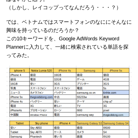
（しかし、レイコップってなんだろう・・・？）
では、ベトナムではスマートフォンのなににそんなに
興味を持っているのだろうか？
この10キーワードを、Google AdWords Keyword
Plannerに入力して、一緒に検索されている単語を探
ってみた。