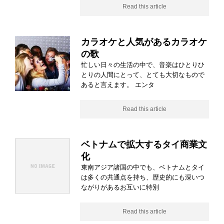
Read this article
カラオケと人気があるカラオケ
の歌
忙しい日々の生活の中で、音楽はひとりひ
とりの人間にとって、とても大切なもので
あると言えます。 エンタ
Read this article
ベトナムで拡大するタイ商業文
化
東南アジア諸国の中でも、ベトナムとタイ
は多くの共通点を持ち、歴史的にも深いつ
ながりがあるお互いに特別
Read this article