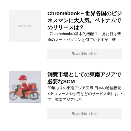
Chromebook～世界各国のビジ
ネスマンに大人気。ベトナムで
のリリースは？
Chromebookの基本的機能 1. 見た目は普
通のノートパソコンと似ていますが、機
Read this article
消費市場としての東南アジアで
必要なSCM
20年ぶりの東南アジア回帰 日本の通信販売
やEコマースや小売などのサービス業におい
て、東南アジアへの
Read this article