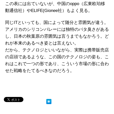
この表には出ていないが、中国のoppo（広東欧珀移
動通信社）やELIFE(Gionee社）もよく見る。
同じITといっても、国によって随分と雰囲気が違う。
アメリカのシリコンバレーには独特のバタ臭さがある
し、日本の秋葉原の雰囲気は言うまでもなかろう。ど
れが本来のあるべき姿とは言えない。
だから、テクノロジといいながら、実際は携帯販売店
の店頭であるような、この国のテクノロジの姿も、こ
れはこれで一つの形であり、こういう市場の形に合わ
せた戦略をたてるべきなのだろう。