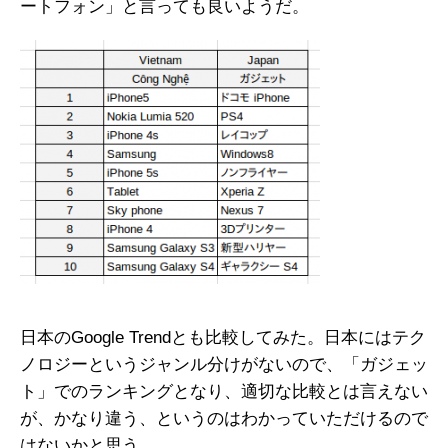
ートフォン」と言っても良いようだ。
日本のGoogle Trendとも比較してみた。日本にはテク
ノロジーというジャンル分けがないので、「ガジェッ
ト」でのランキングとなり、適切な比較とは言えない
が、かなり違う、というのはわかっていただけるので
はないかと思う。