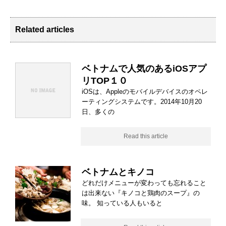
Related articles
ベトナムで人気のあるiOSアプ
リTOP１０
iOSは、Appleのモバイルデバイスのオペレ
ーティングシステムです。2014年10月20
日、多くの
Read this article
ベトナムとキノコ
どれだけメニューが変わっても忘れること
は出来ない『キノコと鶏肉のスープ』の
味。 知っている人もいると