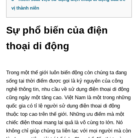
vị thành niên
Sự phổ biến của điện
thoại di động
Trong một thế giới luôn biến động còn chúng ta đang
sống tại thời điểm được gọi là kỷ nguyên của công
nghệ thông tin, nhu cầu về sử dụng điện thoại di động
cũng ngày một tăng cao. Việt Nam là một trong những
quốc gia có tỉ lệ người sử dụng điện thoại di động
thuộc top cao trên thế giới. Những ưu điểm mà một
chiếc điện thoại mang lại quả là vô cùng to lớn. Nó
không chỉ giúp chúng ta liên lạc với mọi người mà còn