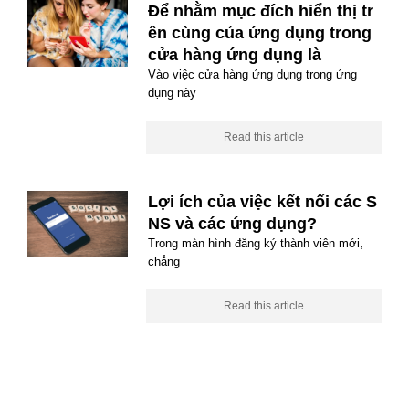
Để nhằm mục đích hiển thị tr
ên cùng của ứng dụng trong
cửa hàng ứng dụng là
Vào việc cửa hàng ứng dụng trong ứng
dụng này
Read this article
Lợi ích của việc kết nối các S
NS và các ứng dụng?
Trong màn hình đăng ký thành viên mới,
chẳng
Read this article