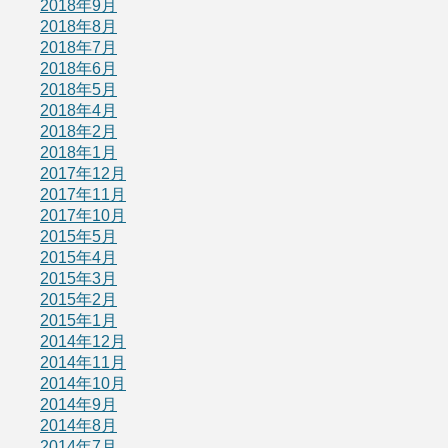
2018年9月
2018年8月
2018年7月
2018年6月
2018年5月
2018年4月
2018年2月
2018年1月
2017年12月
2017年11月
2017年10月
2015年5月
2015年4月
2015年3月
2015年2月
2015年1月
2014年12月
2014年11月
2014年10月
2014年9月
2014年8月
2014年7月