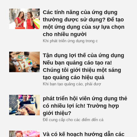
Các tính năng của ứng dụng
thường được sử dụng? Để tạo
một ứng dụng của sự lựa chọn
cho nhiều người
Khi phát triển ứng dụng trong c
Tận dụng lợi thế của ứng dụng
Nếu bạn quảng cáo tạo ra!
Chúng tôi giới thiệu một sáng
tạo quảng cáo hiệu quả
Khi bạn tạo quảng cáo, phải đượ
phát triển hội viên ứng dụng thẻ
có nhiều lợi ích! Trường hợp
giới thiệu?
Để cung cấp cho các điểm đến cá
Và có kế hoạch hướng dẫn các