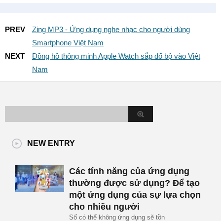
PREV
Zing MP3 - Ứng dụng nghe nhạc cho người dùng
Smartphone Việt Nam
NEXT
Đồng hồ thông minh Apple Watch sắp đổ bộ vào Việt
Nam
NEW ENTRY
Các tính năng của ứng dụng
thường được sử dụng? Để tạo
một ứng dụng của sự lựa chọn
cho nhiều người
Số có thể không ứng dụng sẽ tồn