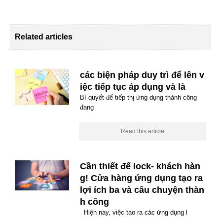
Related articles
các biện pháp duy trì để lên v
iệc tiếp tục áp dụng và là
Bí quyết để tiếp thị ứng dụng thành công
đang
Read this article
Cần thiết để lock- khách hàn
g! Cửa hàng ứng dụng tạo ra
lợi ích ba và câu chuyện thàn
h công
Hiện nay, việc tạo ra các ứng dụng l