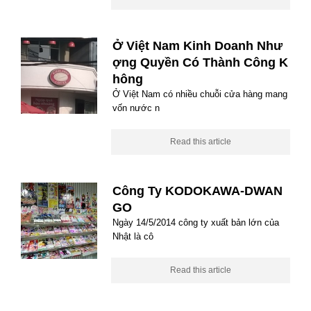
Ở Việt Nam Kinh Doanh Như
ợng Quyền Có Thành Công K
hông
Ở Việt Nam có nhiều chuỗi cửa hàng mang
vốn nước n
Read this article
Công Ty KODOKAWA-DWAN
GO
Ngày 14/5/2014 công ty xuất bản lớn của
Nhật là cô
Read this article