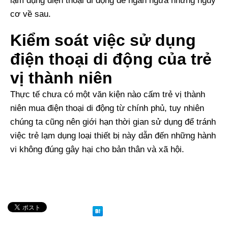
lạm dụng điện thoại di động để ngăn ngừa những nguy
cơ về sau.
Kiểm soát việc sử dụng
điện thoại di động của trẻ
vị thành niên
Thực tế chưa có một văn kiện nào cấm trẻ vị thành
niên mua điện thoại di động từ chính phủ, tuy nhiên
chúng ta cũng nên giới hạn thời gian sử dụng để tránh
việc trẻ lạm dụng loại thiết bị này dẫn đến những hành
vi không đúng gây hại cho bản thân và xã hội.