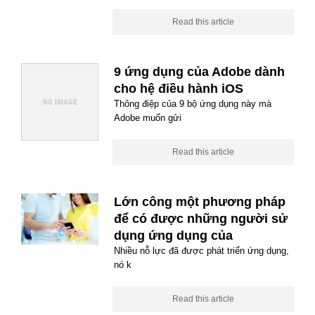
Read this article
9 ứng dụng của Adobe dành
cho hệ điều hành iOS
Thông điệp của 9 bộ ứng dụng này mà
Adobe muốn gửi
Read this article
Lớn công một phương pháp
để có được những người sử
dụng ứng dụng của
Nhiều nỗ lực đã được phát triển ứng dụng,
nó k
Read this article