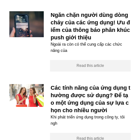
Ngăn chặn người dùng dòng
chảy của các ứng dụng! Ưu đ
iểm của thông báo phân khúc
push giới thiệu
Ngoài ra còn có thể cung cấp các chức
năng của
Read this article
Các tính năng của ứng dụng t
hường được sử dụng? Để tạ
o một ứng dụng của sự lựa c
họn cho nhiều người
Khi phát triển ứng dụng trong công ty, tôi
ngh
Read this article