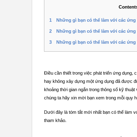
Content
1
Những gì bạn có thể làm với các ứng
2
Những gì bạn có thể làm với các ứng 
3
Những gì bạn có thể làm với các ứng
Điều cần thiết trong việc phát triển ứng dụng, 
hay không xây dựng một ứng dụng đã được đưa
khoảng thời gian ngắn trong thông số kỹ thuật
chúng ta hãy xin mời bạn xem trong mỗi quy 
Dưới đây là tóm tắt mới nhất bạn có thể làm 
tham khảo.