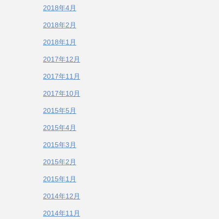
2018年4月
2018年2月
2018年1月
2017年12月
2017年11月
2017年10月
2015年5月
2015年4月
2015年3月
2015年2月
2015年1月
2014年12月
2014年11月