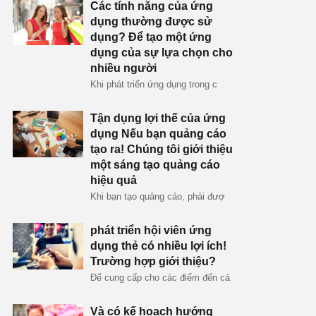
Các tính năng của ứng
dụng thường được sử
dụng? Để tạo một ứng
dụng của sự lựa chọn cho
nhiều người
Khi phát triển ứng dụng trong c
Tận dụng lợi thế của ứng
dụng Nếu bạn quảng cáo
tạo ra! Chúng tôi giới thiệu
một sáng tạo quảng cáo
hiệu quả
Khi bạn tạo quảng cáo, phải đượ
phát triển hội viên ứng
dụng thẻ có nhiều lợi ích!
Trường hợp giới thiệu?
Để cung cấp cho các điểm đến cá
Và có kế hoạch hướng