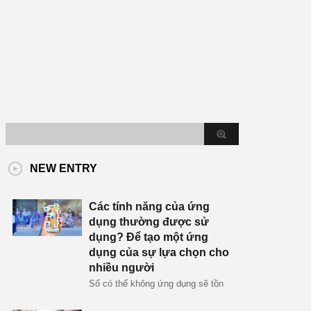
NEW ENTRY
Các tính năng của ứng
dụng thường được sử
dụng? Để tạo một ứng
dụng của sự lựa chọn cho
nhiều người
Số có thể không ứng dụng sẽ tồn