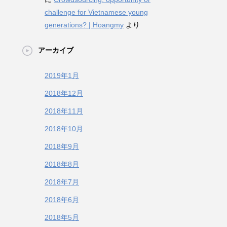
challenge for Vietnamese young
generations? | Hoangmy
より
アーカイブ
2019年1月
2018年12月
2018年11月
2018年10月
2018年9月
2018年8月
2018年7月
2018年6月
2018年5月