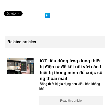
Related articles
IOT tiêu dùng ứng dụng thiết
bị điện tử để kết nối với các t
hiết bị thông minh để cuộc số
ng thoải mái!
Bằng thiết bị gia dụng như điều hòa không
khí
Read this article