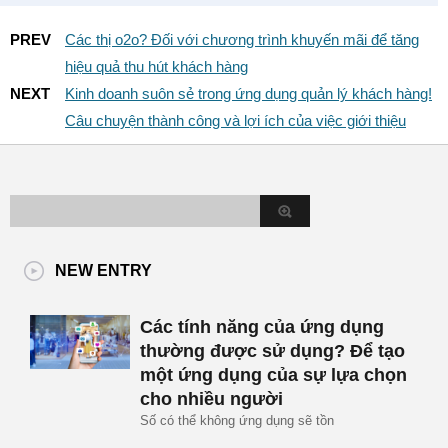
PREV
Các thị o2o? Đối với chương trình khuyến mãi để tăng
hiệu quả thu hút khách hàng
NEXT
Kinh doanh suôn sẻ trong ứng dụng quản lý khách hàng!
Câu chuyện thành công và lợi ích của việc giới thiệu
NEW ENTRY
Các tính năng của ứng dụng
thường được sử dụng? Để tạo
một ứng dụng của sự lựa chọn
cho nhiều người
Số có thể không ứng dụng sẽ tồn