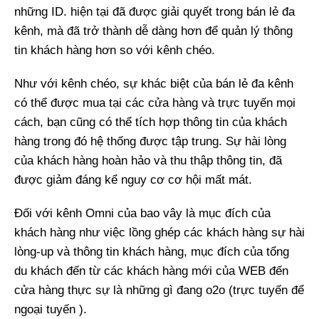
những ID. hiện tại đã được giải quyết trong bán lẻ đa
kênh, mà đã trở thành dễ dàng hơn để quản lý thông
tin khách hàng hơn so với kênh chéo.
Như với kênh chéo, sự khác biệt của bán lẻ đa kênh
có thể được mua tại các cửa hàng và trực tuyến mọi
cách, bạn cũng có thể tích hợp thông tin của khách
hàng trong đó hệ thống được tập trung. Sự hài lòng
của khách hàng hoàn hảo và thu thập thông tin, đã
được giảm đáng kể nguy cơ cơ hội mất mát.
Đối với kênh Omni của bao vây là mục đích của
khách hàng như việc lồng ghép các khách hàng sự hài
lòng-up và thông tin khách hàng, mục đích của tổng
du khách đến từ các khách hàng mới của WEB đến
cửa hàng thực sự là những gì đang o2o (trực tuyến để
ngoại tuyến ).