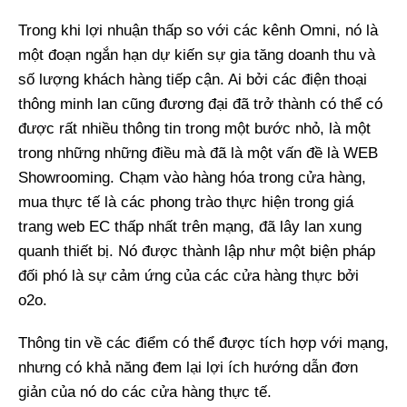
Trong khi lợi nhuận thấp so với các kênh Omni, nó là
một đoạn ngắn hạn dự kiến ​​sự gia tăng doanh thu và
số lượng khách hàng tiếp cận. Ai bởi các điện thoại
thông minh lan cũng đương đại đã trở thành có thể có
được rất nhiều thông tin trong một bước nhỏ, là một
trong những những điều mà đã là một vấn đề là WEB
Showrooming. Chạm vào hàng hóa trong cửa hàng,
mua thực tế là các phong trào thực hiện trong giá
trang web EC thấp nhất trên mạng, đã lây lan xung
quanh thiết bị. Nó được thành lập như một biện pháp
đối phó là sự cảm ứng của các cửa hàng thực bởi
o2o.
Thông tin về các điểm có thể được tích hợp với mạng,
nhưng có khả năng đem lại lợi ích hướng dẫn đơn
giản của nó do các cửa hàng thực tế.