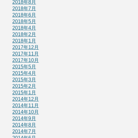
2018年8月
2018年7月
2018年6月
2018年5月
2018年4月
2018年2月
2018年1月
2017年12月
2017年11月
2017年10月
2015年5月
2015年4月
2015年3月
2015年2月
2015年1月
2014年12月
2014年11月
2014年10月
2014年9月
2014年8月
2014年7月
2014年6月