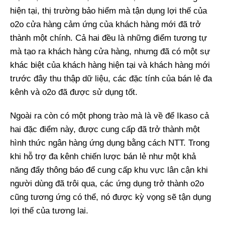
hiện tại, thị trường bảo hiểm mà tận dụng lợi thế của
o2o cửa hàng cảm ứng của khách hàng mới đã trở
thành một chính. Cả hai đều là những điểm tương tự
mà tạo ra khách hàng cửa hàng, nhưng đã có một sự
khác biệt của khách hàng hiện tại và khách hàng mới
trước đây thu thập dữ liệu, các đặc tính của bán lẻ đa
kênh và o2o đã được sử dụng tốt.
Ngoài ra còn có một phong trào mà là về để Ikaso cả
hai đặc điểm này, được cung cấp đã trở thành một
hình thức ngân hàng ứng dụng bằng cách NTT. Trong
khi hỗ trợ đa kênh chiến lược bán lẻ như một khả
năng đẩy thông báo để cung cấp khu vực lân cận khi
người dùng đã trôi qua, các ứng dụng trở thành o2o
cũng tương ứng có thể, nó được kỳ vọng sẽ tận dụng
lợi thế của tương lai.