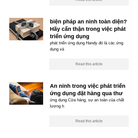
biện pháp an ninh toàn diện?
Hãy cẩn thận trong việc phát
triển ứng dụng
phát triển ứng dụng Handy đó là các ứng
dụng và
Read this article
An ninh trong việc phát triển
ứng dụng đặt hàng qua thư
ứng dụng Cửa hàng, sự an toàn của chất
lượng h
Read this article