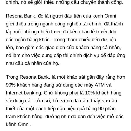
chính, nó sẽ giới thiệu những câu chuyện thành công.
Resona Bank, đó là người đầu tiên của kênh Omni
giới thiệu trong ngành công nghiệp tài chính, đã thành
lập một phòng chiến lược đa kênh bán lẻ trước khi
các ngân hàng khác. Trong tham chiếu đến dữ liệu
lớn, bao gồm các giao dịch của khách hàng cá nhân,
nó làm cho việc cung cấp tài chính dịch vụ để đáp ứng
nhu cầu cá nhân của họ.
Trong Resona Bank, là một khảo sát gần đây rằng hơn
90% khách hàng đang sử dụng các máy ATM và
Internet banking. Chứ không phải là 10% khách hàng
sử dụng các cửa sổ, bởi vì nó đã cảm thấy sự cần
thiết của một cách tiếp cận hiệu quả bằng 90 phần
trăm khách hàng, dường như đã dẫn đến việc mở các
kênh Omni.