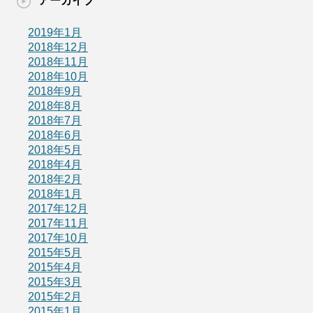
アーカイブ
2019年1月
2018年12月
2018年11月
2018年10月
2018年9月
2018年8月
2018年7月
2018年6月
2018年5月
2018年4月
2018年2月
2018年1月
2017年12月
2017年11月
2017年10月
2015年5月
2015年4月
2015年3月
2015年2月
2015年1月