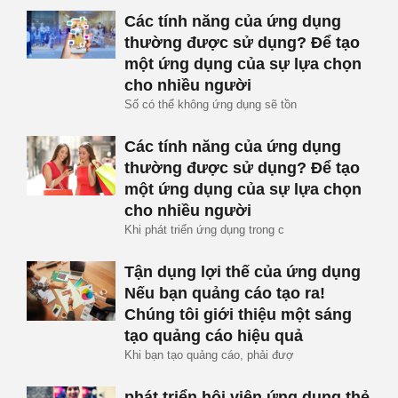
Các tính năng của ứng dụng
thường được sử dụng? Để tạo
một ứng dụng của sự lựa chọn
cho nhiều người
Số có thể không ứng dụng sẽ tồn
Các tính năng của ứng dụng
thường được sử dụng? Để tạo
một ứng dụng của sự lựa chọn
cho nhiều người
Khi phát triển ứng dụng trong c
Tận dụng lợi thế của ứng dụng
Nếu bạn quảng cáo tạo ra!
Chúng tôi giới thiệu một sáng
tạo quảng cáo hiệu quả
Khi bạn tạo quảng cáo, phải đượ
phát triển hội viên ứng dụng thẻ