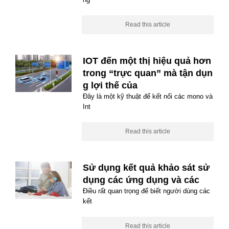
Read this article
IOT đến một thị hiệu quả hơn
trong “trực quan” mà tận dụn
g lợi thế của
Đây là một kỹ thuật để kết nối các mono và
Int
Read this article
Sử dụng kết quả khảo sát sử
dụng các ứng dụng và các
Điều rất quan trọng để biết người dùng các
kết
Read this article