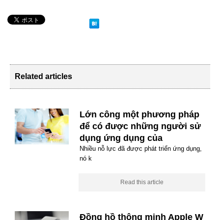
Related articles
Lớn công một phương pháp
để có được những người sử
dụng ứng dụng của
Nhiều nỗ lực đã được phát triển ứng dụng,
nó k
Read this article
Đồng hồ thông minh Apple W