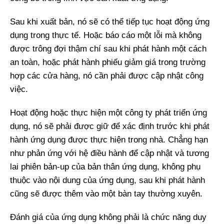
Sau khi xuất bản, nó sẽ có thể tiếp tục hoạt động ứng
dụng trong thực tế. Hoặc báo cáo một lỗi mà không
được trông đợi thậm chí sau khi phát hành một cách
an toàn, hoặc phát hành phiếu giảm giá trong trường
hợp các cửa hàng, nó cần phải được cập nhật công
việc.
Hoạt động hoặc thực hiện một công ty phát triển ứng
dụng, nó sẽ phải được giữ để xác định trước khi phát
hành ứng dụng được thực hiện trong nhà. Chẳng hạn
như phản ứng với hệ điều hành để cập nhật và tương
lai phiên bản-up của bản thân ứng dụng, không phụ
thuộc vào nội dung của ứng dụng, sau khi phát hành
cũng sẽ được thêm vào một bàn tay thường xuyên.
Đánh giá của ứng dụng không phải là chức năng duy