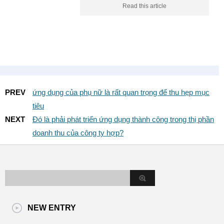
Read this article
PREV
ứng dụng của phụ nữ là rất quan trọng để thu hẹp mục
tiêu
NEXT
Đó là phải phát triển ứng dụng thành công trong thị phần
doanh thu của công ty hợp?
NEW ENTRY