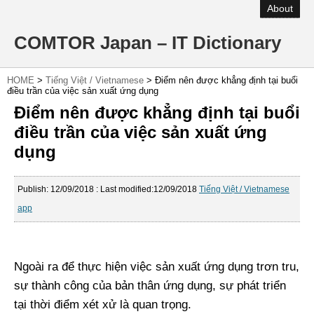
About
COMTOR Japan – IT Dictionary
HOME
>
Tiếng Việt / Vietnamese
>
Điểm nên được khẳng định tại buổi
điều trần của việc sản xuất ứng dụng
Điểm nên được khẳng định tại buổi
điều trần của việc sản xuất ứng
dụng
Publish:
12/09/2018
: Last modified:12/09/2018
Tiếng Việt / Vietnamese
app
Ngoài ra để thực hiện việc sản xuất ứng dụng trơn tru,
sự thành công của bản thân ứng dụng, sự phát triển
tại thời điểm xét xử là quan trọng.