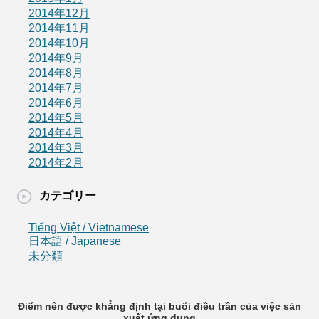
2014年12月
2014年11月
2014年10月
2014年9月
2014年8月
2014年7月
2014年6月
2014年5月
2014年4月
2014年3月
2014年2月
カテゴリー
Tiếng Việt / Vietnamese
日本語 / Japanese
未分類
Điểm nên được khẳng định tại buổi điều trần của việc sản
xuất ứng dụng