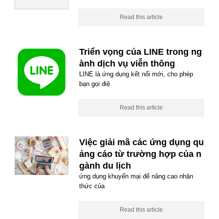
Read this article
Triển vọng của LINE trong ng
ành dịch vụ viễn thông
LINE là ứng dụng kết nối mới, cho phép
bạn gọi điệ
Read this article
Việc giải mã các ứng dụng qu
ảng cáo từ trường hợp của n
gành du lịch
ứng dụng khuyến mại để nâng cao nhận
thức của
Read this article