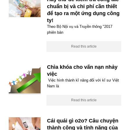
chuẩn bị và chi phí cần thiết
để tạo ra một ứng dụng công
ty!
Theo Bộ Nội vụ và Truyền thông "2017
phiên bản
Read this article
Chìa khóa cho vấn nạn nhảy
việc
Việc hình thành kĩ năng đối với kĩ sư Việt
Nam là
Read this article
Cái quái gì o2o? Câu chuyện
thành công và tính năng của