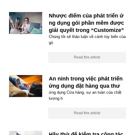
Nhược điểm của phát triển ứ
ng dụng gói phần mềm được
giải quyết trong “Customize”
Chúng tôi sẽ thảo luận về cảnh tùy biến của
gó
Read this article
An ninh trong việc phát triển
ứng dụng đặt hàng qua thư
ứng dụng Cửa hàng, sự an toàn của chất
lượng h
Read this article
Hãy thử để kiểm tra công tác