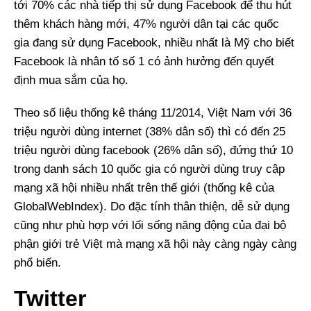
tới 70% các nhà tiếp thị sử dụng Facebook để thu hút
thêm khách hàng mới, 47% người dân tại các quốc
gia đang sử dụng Facebook, nhiều nhất là Mỹ cho biết
Facebook là nhân tố số 1 có ảnh hưởng đến quyết
định mua sắm của họ.
Theo số liệu thống kê tháng 11/2014, Việt Nam với 36
triệu người dùng internet (38% dân số) thì có đến 25
triệu người dùng facebook (26% dân số), đứng thứ 10
trong danh sách 10 quốc gia có người dùng truy cập
mạng xã hội nhiều nhất trên thế giới (thống kê của
GlobalWebIndex). Do đặc tính thân thiện, dễ sử dụng
cũng như phù hợp với lối sống năng động của đại bộ
phận giới trẻ Việt mà mạng xã hội này càng ngày càng
phổ biến.
Twitter