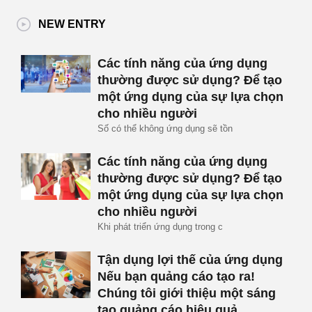
NEW ENTRY
Các tính năng của ứng dụng
thường được sử dụng? Để tạo
một ứng dụng của sự lựa chọn
cho nhiều người
Số có thể không ứng dụng sẽ tồn
Các tính năng của ứng dụng
thường được sử dụng? Để tạo
một ứng dụng của sự lựa chọn
cho nhiều người
Khi phát triển ứng dụng trong c
Tận dụng lợi thế của ứng dụng
Nếu bạn quảng cáo tạo ra!
Chúng tôi giới thiệu một sáng
tạo quảng cáo hiệu quả