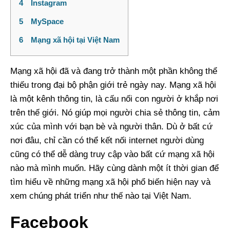
4
Instagram
5
MySpace
6
Mạng xã hội tại Việt Nam
Mạng xã hội đã và đang trở thành một phần không thể
thiếu trong đại bộ phận giới trẻ ngày nay. Mạng xã hội
là một kênh thông tin, là cấu nối con người ở khắp nơi
trên thế giới. Nó giúp mọi người chia sẻ thông tin, cảm
xúc của mình với bạn bè và người thân. Dù ở bất cứ
nơi đâu, chỉ cần có thể kết nối internet người dùng
cũng có thể dễ dàng truy cập vào bất cứ mạng xã hội
nào mà mình muốn. Hãy cùng dành một ít thời gian để
tìm hiểu về những mạng xã hội phổ biến hiện nay và
xem chúng phát triển như thế nào tại Việt Nam.
Facebook