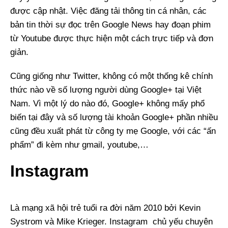
được cập nhật. Việc đăng tải thông tin cá nhân, các
bản tin thời sự đọc trên Google News hay đoạn phim
từ Youtube được thực hiện một cách trực tiếp và đơn
giản.
Cũng giống như Twitter, không có một thống kê chính
thức nào về số lượng người dùng Google+ tại Việt
Nam. Vì một lý do nào đó, Google+ không mấy phổ
biến tại đây và số lượng tài khoản Google+ phần nhiều
cũng đều xuất phát từ công ty mẹ Google, với các “ấn
phẩm” đi kèm như gmail, youtube,…
Instagram
Là mạng xã hội trẻ tuổi ra đời năm 2010 bởi Kevin
Systrom và Mike Krieger. Instagram chủ yếu chuyên