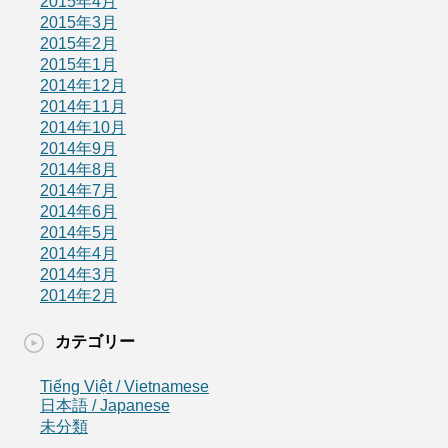
2015年4月
2015年3月
2015年2月
2015年1月
2014年12月
2014年11月
2014年10月
2014年9月
2014年8月
2014年7月
2014年6月
2014年5月
2014年4月
2014年3月
2014年2月
カテゴリー
Tiếng Việt / Vietnamese
日本語 / Japanese
未分類