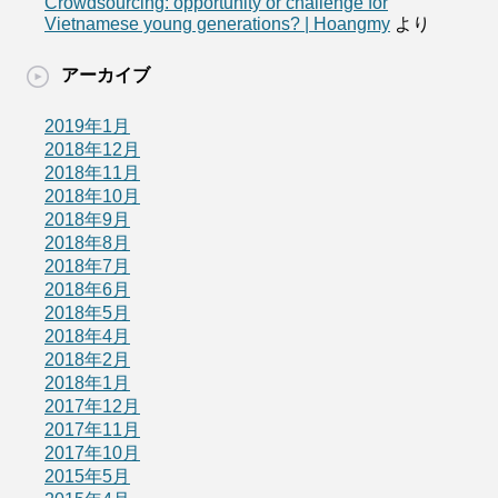
Crowdsourcing: opportunity or challenge for
Vietnamese young generations? | Hoangmy
より
アーカイブ
2019年1月
2018年12月
2018年11月
2018年10月
2018年9月
2018年8月
2018年7月
2018年6月
2018年5月
2018年4月
2018年2月
2018年1月
2017年12月
2017年11月
2017年10月
2015年5月