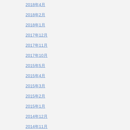
2018年4月
2018年2月
2018年1月
2017年12月
2017年11月
2017年10月
2015年5月
2015年4月
2015年3月
2015年2月
2015年1月
2014年12月
2014年11月