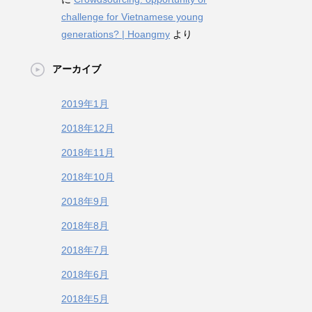
challenge for Vietnamese young
generations? | Hoangmy
より
アーカイブ
2019年1月
2018年12月
2018年11月
2018年10月
2018年9月
2018年8月
2018年7月
2018年6月
2018年5月