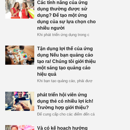
Các tính năng của ứng
dụng thường được sử
dụng? Để tạo một ứng
dụng của sự lựa chọn cho
nhiều người
Khi phát triển ứng dụng trong c
Tận dụng lợi thế của ứng
dụng Nếu bạn quảng cáo
tạo ra! Chúng tôi giới thiệu
một sáng tạo quảng cáo
hiệu quả
Khi bạn tạo quảng cáo, phải đượ
phát triển hội viên ứng
dụng thẻ có nhiều lợi ích!
Trường hợp giới thiệu?
Để cung cấp cho các điểm đến cá
Và có kế hoạch hướng