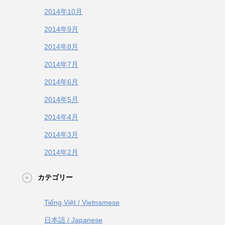
2014年10月
2014年9月
2014年8月
2014年7月
2014年6月
2014年5月
2014年4月
2014年3月
2014年2月
カテゴリー
Tiếng Việt / Vietnamese
日本語 / Japanese