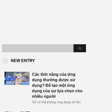
NEW ENTRY
Các tính năng của ứng
dụng thường được sử
dụng? Để tạo một ứng
dụng của sự lựa chọn cho
nhiều người
Số có thể không ứng dụng sẽ tồn