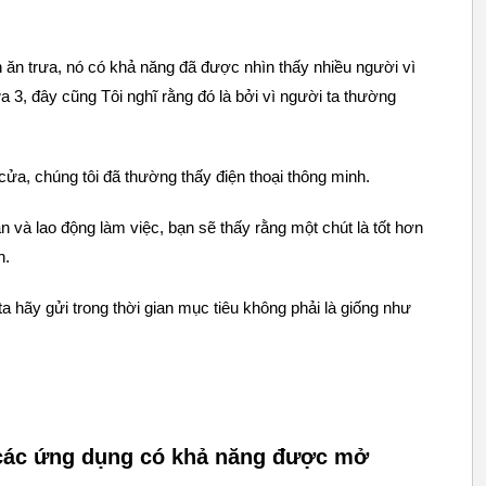
 ăn trưa, nó có khả năng đã được nhìn thấy nhiều người vì
 3, đây cũng Tôi nghĩ rằng đó là bởi vì người ta thường
 cửa, chúng tôi đã thường thấy điện thoại thông minh.
an và lao động làm việc, bạn sẽ thấy rằng một chút là tốt hơn
h.
a hãy gửi trong thời gian mục tiêu không phải là giống như
 các ứng dụng có khả năng được mở