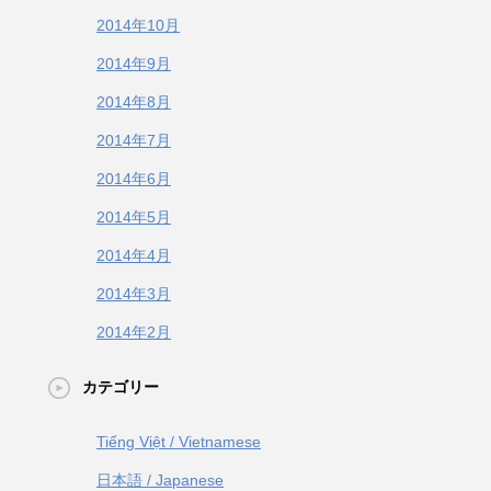
2014年10月
2014年9月
2014年8月
2014年7月
2014年6月
2014年5月
2014年4月
2014年3月
2014年2月
カテゴリー
Tiếng Việt / Vietnamese
日本語 / Japanese