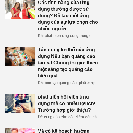
Các tính năng của ứng
dụng thường được sử
dụng? Để tạo một ứng
dụng của sự lựa chọn cho
nhiều người
Khi phát triển ứng dụng trong c
Tận dụng lợi thế của ứng
dụng Nếu bạn quảng cáo
tạo ra! Chúng tôi giới thiệu
một sáng tạo quảng cáo
hiệu quả
Khi bạn tạo quảng cáo, phải đượ
phát triển hội viên ứng
dụng thẻ có nhiều lợi ích!
Trường hợp giới thiệu?
Để cung cấp cho các điểm đến cá
Và có kế hoạch hướng