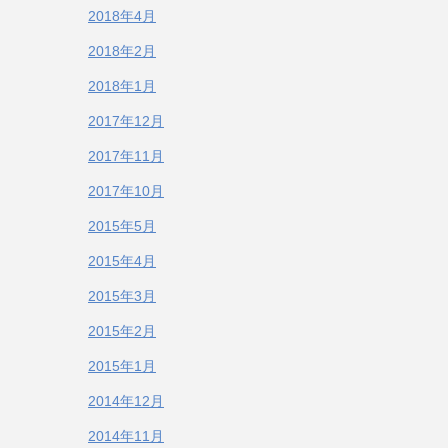
2018年4月
2018年2月
2018年1月
2017年12月
2017年11月
2017年10月
2015年5月
2015年4月
2015年3月
2015年2月
2015年1月
2014年12月
2014年11月