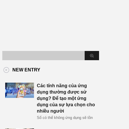
NEW ENTRY
Các tính năng của ứng
dụng thường được sử
dụng? Để tạo một ứng
dụng của sự lựa chọn cho
nhiều người
Số có thể không ứng dụng sẽ tồn