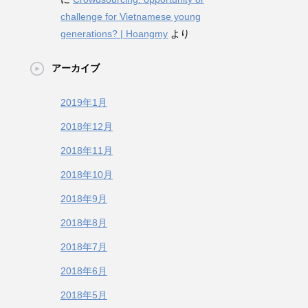
challenge for Vietnamese young
generations? | Hoangmy
より
アーカイブ
2019年1月
2018年12月
2018年11月
2018年10月
2018年9月
2018年8月
2018年7月
2018年6月
2018年5月