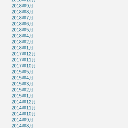
2018年9月
2018年8月
2018年7月
2018年6月
2018年5月
2018年4月
2018年2月
2018年1月
2017年12月
2017年11月
2017年10月
2015年5月
2015年4月
2015年3月
2015年2月
2015年1月
2014年12月
2014年11月
2014年10月
2014年9月
2014年8月