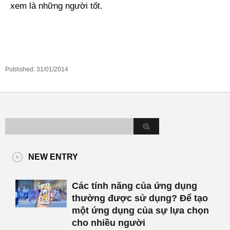
xem là những người tốt.
Published:
31/01/2014
NEW ENTRY
Các tính năng của ứng dụng
thường được sử dụng? Để tạo
một ứng dụng của sự lựa chọn
cho nhiều người