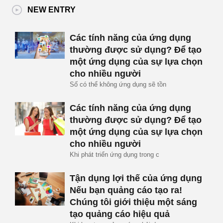
NEW ENTRY
Các tính năng của ứng dụng
thường được sử dụng? Để tạo
một ứng dụng của sự lựa chọn
cho nhiều người
Số có thể không ứng dụng sẽ tồn
Các tính năng của ứng dụng
thường được sử dụng? Để tạo
một ứng dụng của sự lựa chọn
cho nhiều người
Khi phát triển ứng dụng trong c
Tận dụng lợi thế của ứng dụng
Nếu bạn quảng cáo tạo ra!
Chúng tôi giới thiệu một sáng
tạo quảng cáo hiệu quả