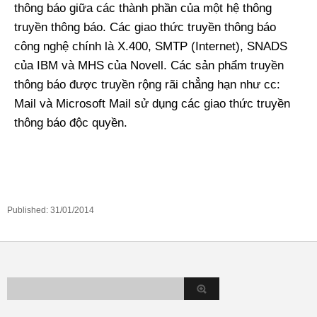
thông báo giữa các thành phần của một hệ thông
truyền thông báo. Các giao thức truyền thông báo
công nghệ chính là X.400, SMTP (Internet), SNADS
của IBM và MHS của Novell. Các sản phẩm truyền
thông báo được truyền rộng rãi chẳng hạn như cc:
Mail và Microsoft Mail sử dụng các giao thức truyền
thông báo độc quyền.
Published:
31/01/2014