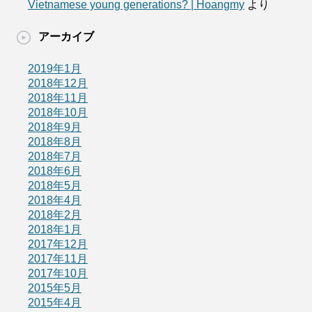
Vietnamese young generations? | Hoangmy
より
アーカイブ
2019年1月
2018年12月
2018年11月
2018年10月
2018年9月
2018年8月
2018年7月
2018年6月
2018年5月
2018年4月
2018年2月
2018年1月
2017年12月
2017年11月
2017年10月
2015年5月
2015年4月