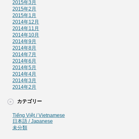
2015年3月
2015年2月
2015年1月
2014年12月
2014年11月
2014年10月
2014年9月
2014年8月
2014年7月
2014年6月
2014年5月
2014年4月
2014年3月
2014年2月
カテゴリー
Tiếng Việt / Vietnamese
日本語 / Japanese
未分類