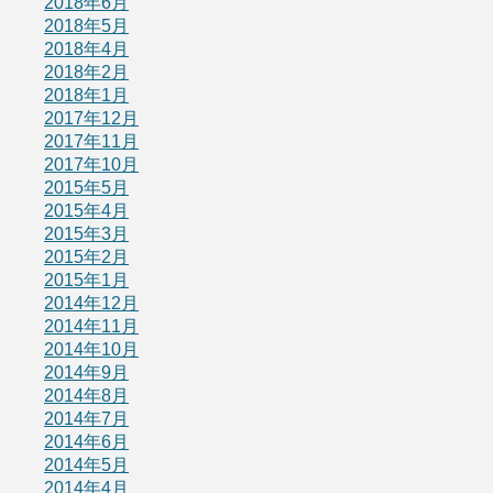
2018年6月
2018年5月
2018年4月
2018年2月
2018年1月
2017年12月
2017年11月
2017年10月
2015年5月
2015年4月
2015年3月
2015年2月
2015年1月
2014年12月
2014年11月
2014年10月
2014年9月
2014年8月
2014年7月
2014年6月
2014年5月
2014年4月