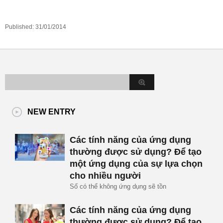
Published:
31/01/2014
NEW ENTRY
Các tính năng của ứng dụng
thường được sử dụng? Để tạo
một ứng dụng của sự lựa chọn
cho nhiều người
Số có thể không ứng dụng sẽ tồn
Các tính năng của ứng dụng
thường được sử dụng? Để tạo